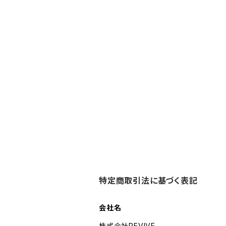
特定商取引法に基づく表記
会社名
株式会社REVIVE