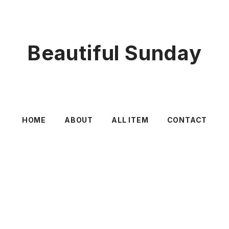
Beautiful Sunday
HOME
ABOUT
ALL ITEM
CONTACT