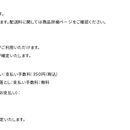
す。
ます。配送料に関しては商品詳細ページをご確認ください。
がご利用いただけます。
確定いたします。
い：支払い手数料：350円（税込）
落とし：支払い手数料：無料
お支払い）：
定いたします。