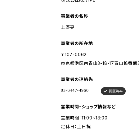
事業者の名称
上野亮
事業者の所在地
〒107-0062
東京都港区南青山3-18-17青山18番館
事業者の連絡先
営業時間・ショップ情報など
営業時間：11:00~18:00
定休日：土日祝